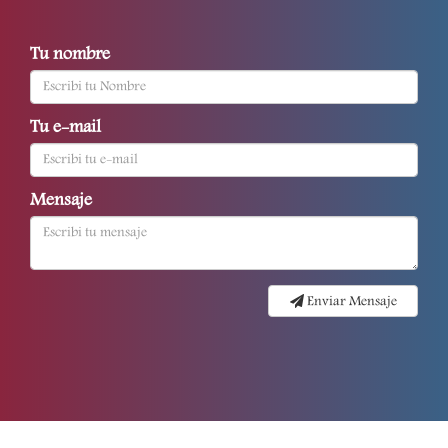
Tu nombre
Tu e-mail
Mensaje
Enviar Mensaje