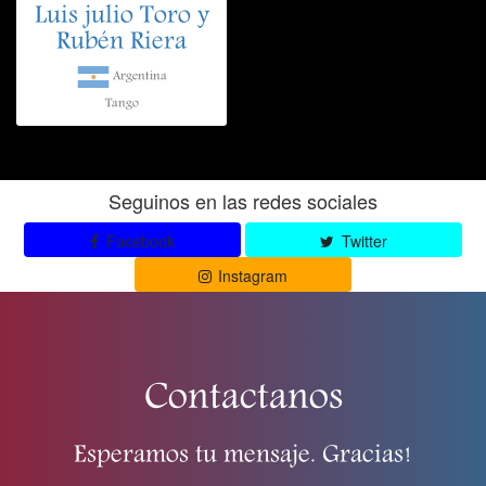
Luis julio Toro y
Rubén Riera
Argentina
Tango
Seguinos en las redes sociales
Facebook
Twitter
Instagram
Contactanos
Esperamos tu mensaje. Gracias!