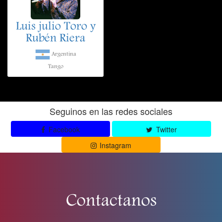
Luis julio Toro y
Rubén Riera
Argentina
Tango
Seguinos en las redes sociales
Facebook
Twitter
Instagram
Contactanos