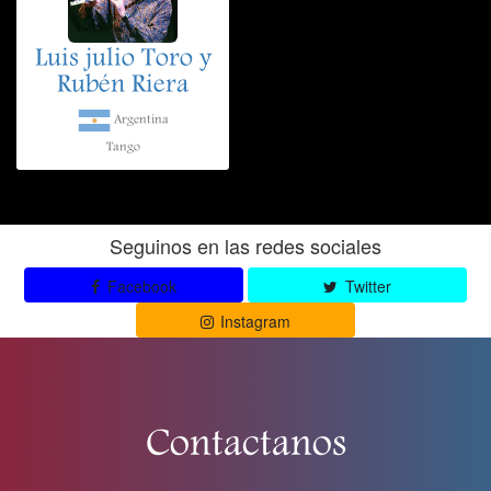
Luis julio Toro y
Rubén Riera
Argentina
Tango
Seguinos en las redes sociales
Facebook
Twitter
Instagram
Contactanos