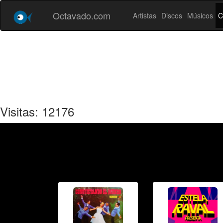
Octavado.com
Artistas
Discos
Músicos
C
Visitas: 12176