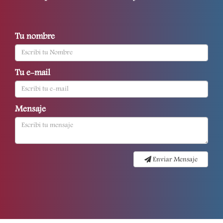
Tu nombre
Tu e-mail
Mensaje
Enviar Mensaje