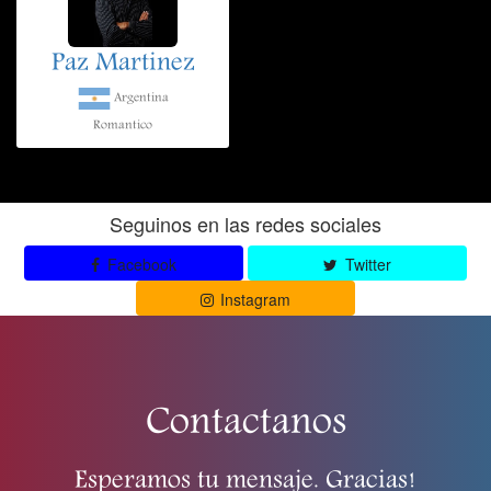
Paz Martinez
Argentina
Romantico
Seguinos en las redes sociales
Facebook
Twitter
Instagram
Contactanos
Esperamos tu mensaje. Gracias!