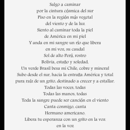
Salgo a caminar
por la cintura cósmica del sur
Piso en la región más vegetal
del viento y de la luz
Siento al caminar toda la piel
de América en mi piel
Y anda en mi sangre un río que libera
en mi voz, su caudal
Sol de alto Perú, rostro
Bolivia, estaño y soledad,
Un verde Brasil besa mi Chile, cobre y mineral
Subo desde el sur, hacia la entraña América y total
pura raíz de un grito, destinado a crecer y a estallar.
Todas las voces, todas
Todas las manos, todas
Toda la sangre puede ser canción en el viento
Canta conmigo, canta
Hermano americano.
Libera tu esperanza con un grito en la voz
en la voz