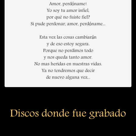
Amor, perdóname!
Yo soy tu amor infiel,
por qué no fuiste fiel?
Si pude perdonar, amor, perdóname...
Esta vez las cosas cambiarán
y de eso estoy segura.
Porque no perdimos todo
y nos queda tanto amor.
No mas heridas en nuestras vidas.
Ya no tendremos que decir
de nuevo alguna vez...
Discos donde fue grabado