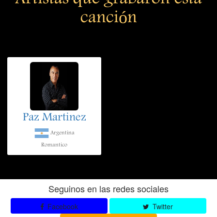
canción
Paz Martinez
Argentina
Romantico
Seguinos en las redes sociales
Facebook
Twitter