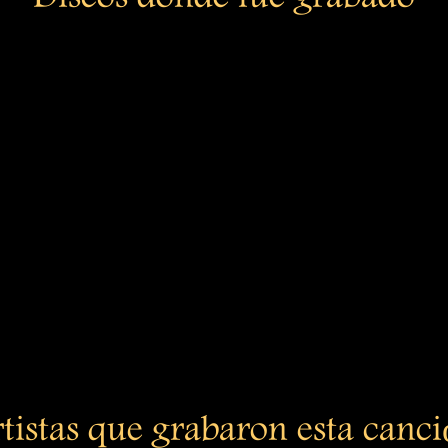
tistas que grabaron esta canc