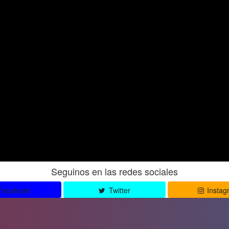
Seguinos en las redes sociales
Facebook
Twitter
Instag