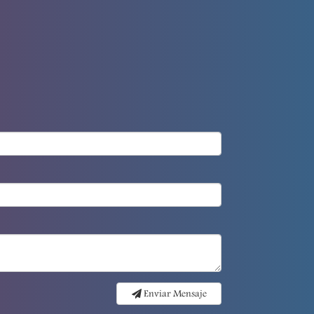
Enviar Mensaje