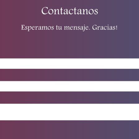
Contactanos
Esperamos tu mensaje. Gracias!