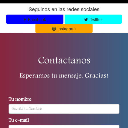
Seguinos en las redes sociales
Facebook
Twitter
Instagram
Contactanos
Esperamos tu mensaje. Gracias!
Tu nombre
Tu e-mail