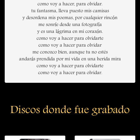
como voy a hacer, para olvidar.
tu fantasma, lleva puesto mis camisas
y desordena mis poemas, por cualquier rincón
me sonríe desde una fotografía
y es una lágrima en mi corazón.
como voy a hacer para olvidarte
como voy a hacer para olvidar
me conozco bien, aunque tu no estés
andarás prendida por mi vida en una herida mira
como voy a hacer para olvidarte
como voy a hacer para olvidar.
Discos donde fue grabado