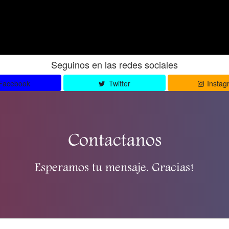
Seguinos en las redes sociales
Facebook
Twitter
Instag
Contactanos
Esperamos tu mensaje. Gracias!