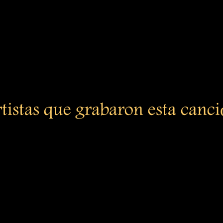
tistas que grabaron esta canc