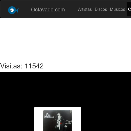
Octavado.com
Artistas
Discos
Músicos
C
Visitas: 11542