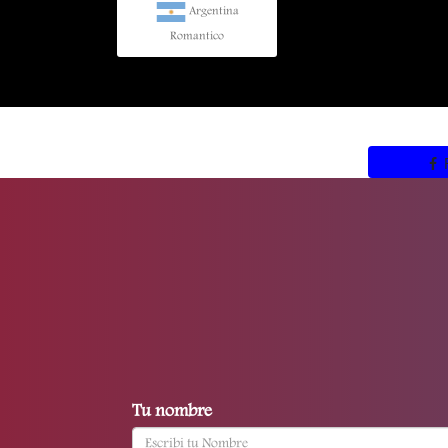
Argentina
Romantico
Tu nombre