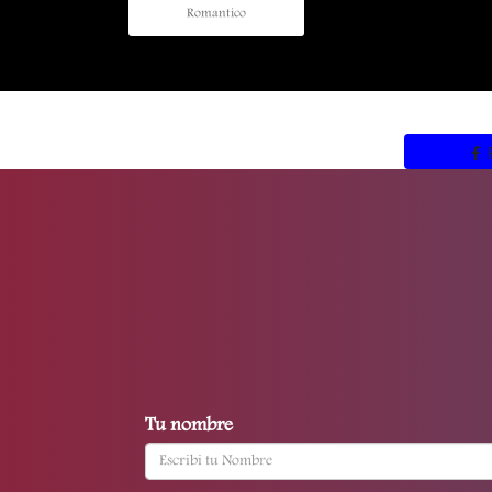
Romantico
Tu nombre