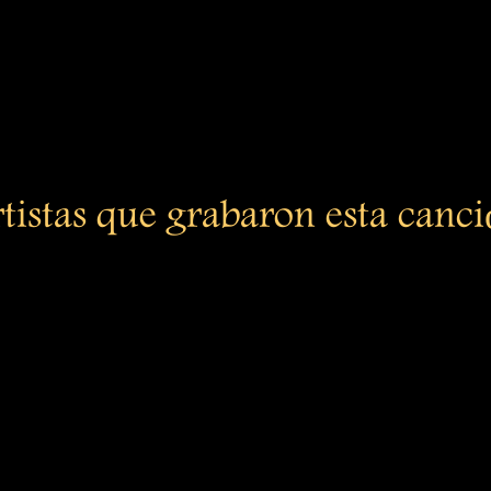
tistas que grabaron esta canc