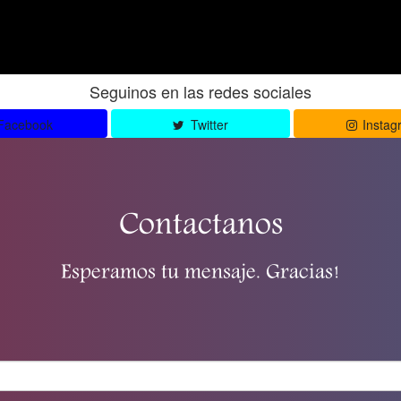
Seguinos en las redes sociales
Facebook
Twitter
Instag
Contactanos
Esperamos tu mensaje. Gracias!