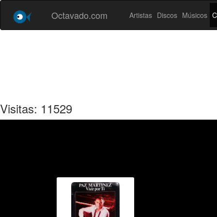
Octavado.com
Artistas
Discos
Músicos
C
Visitas: 11529