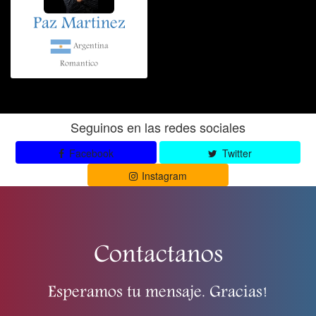
Paz Martinez
Argentina
Romantico
Seguinos en las redes sociales
Facebook
Twitter
Instagram
Contactanos
Esperamos tu mensaje. Gracias!