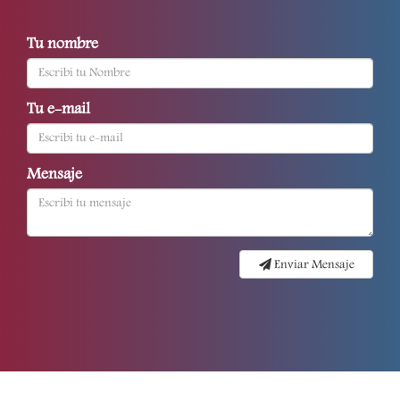
Tu nombre
Tu e-mail
Mensaje
Enviar Mensaje