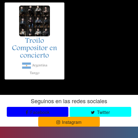
Troilo
Compositor en
concierto
Argentina
Tango
Seguinos en las redes sociales
Facebook
Twitter
Instagram