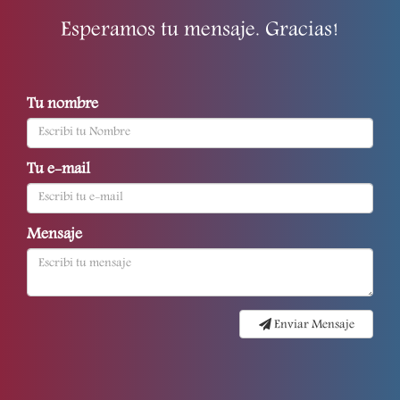
Esperamos tu mensaje. Gracias!
Tu nombre
Tu e-mail
Mensaje
Enviar Mensaje