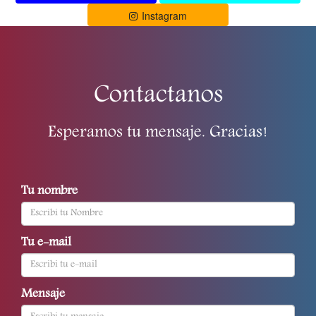
Instagram
Contactanos
Esperamos tu mensaje. Gracias!
Tu nombre
Tu e-mail
Mensaje