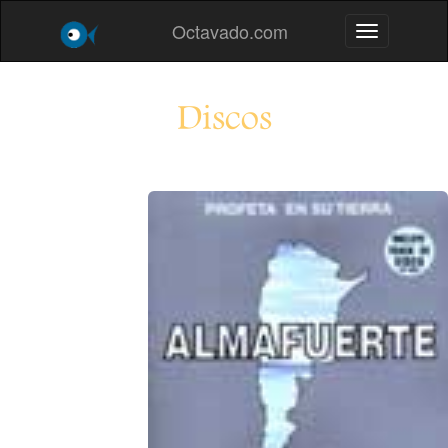
Octavado.com
Toggle navig
Discos