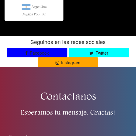
Argentina
Música Popular
Seguinos en las redes sociales
Facebook
Twitter
Instagram
Contactanos
Esperamos tu mensaje. Gracias!