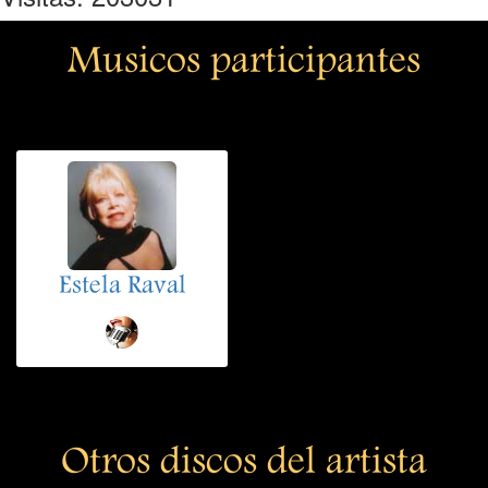
Musicos participantes
Estela Raval
Otros discos del artista