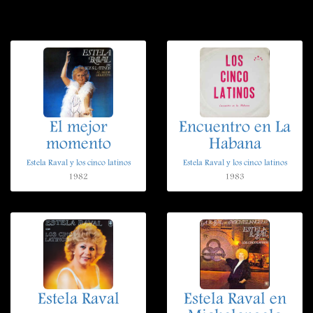
El mejor
Encuentro en La
momento
Habana
Estela Raval y los cinco latinos
Estela Raval y los cinco latinos
1982
1983
Estela Raval
Estela Raval en