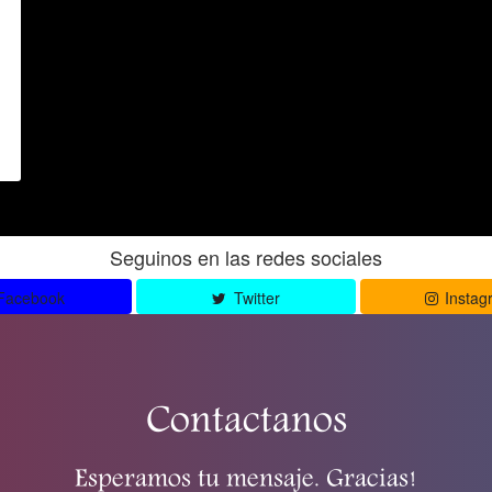
Seguinos en las redes sociales
Facebook
Twitter
Instag
Contactanos
Esperamos tu mensaje. Gracias!