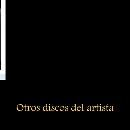
Otros discos del artista