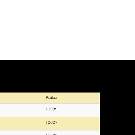
Visitas
11999
12027