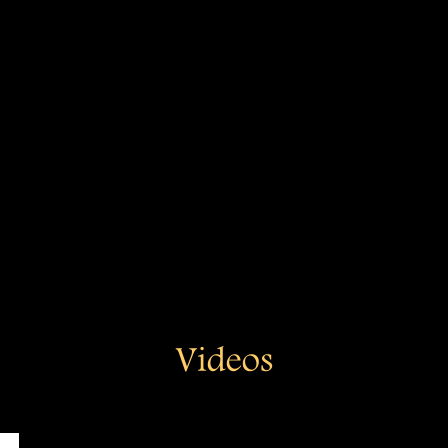
Videos