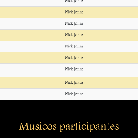
Nick Jonas
Nick Jonas
Nick Jonas
Nick Jonas
Nick Jonas
Nick Jonas
Nick Jonas
Nick Jonas
Nick Jonas
Musicos participantes