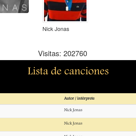
Nick Jonas
Visitas: 202760
Lista de canciones
Autor / intérprete
Nick Jonas
Nick Jonas