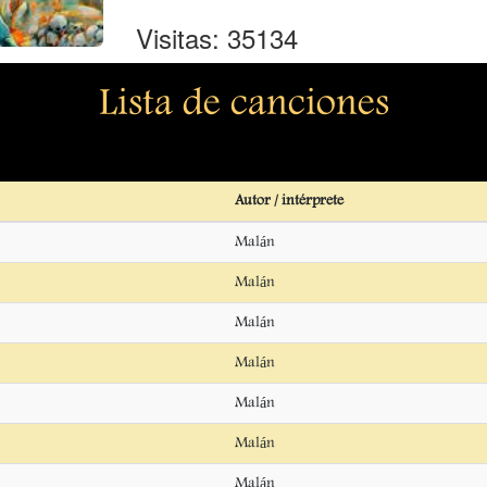
Visitas: 35134
Lista de canciones
Autor / intérprete
Malán
Malán
Malán
Malán
Malán
Malán
Malán