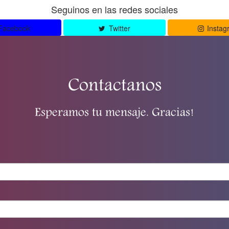
Seguinos en las redes sociales
Facebook
Twitter
Instag
Contactanos
Esperamos tu mensaje. Gracias!