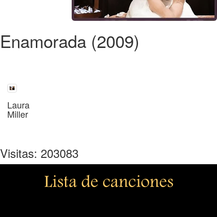
Enamorada (2009)
Laura
Miller
Visitas: 203083
Lista de canciones