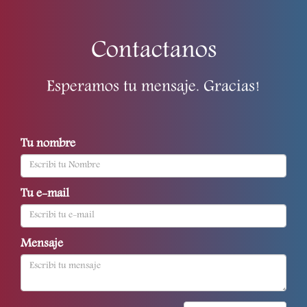
Contactanos
Esperamos tu mensaje. Gracias!
Tu nombre
Tu e-mail
Mensaje