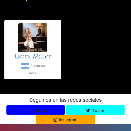
Laura Miller
Argentina
Rock
Seguinos en las redes sociales
Facebook
Twitter
Instagram