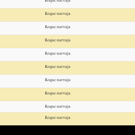
Roque narvaja
Roque narvaja
Roque narvaja
Roque narvaja
Roque narvaja
Roque narvaja
Roque narvaja
Roque narvaja
Roque narvaja
Roque narvaja