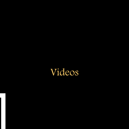
Videos