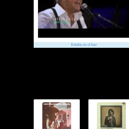
Estaba en el bar