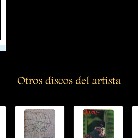
Otros discos del artista