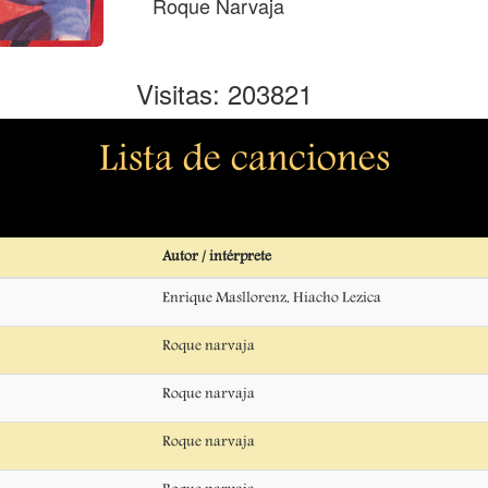
Roque Narvaja
Visitas: 203821
Lista de canciones
Autor / intérprete
Enrique Masllorenz, Hiacho Lezica
Roque narvaja
Roque narvaja
Roque narvaja