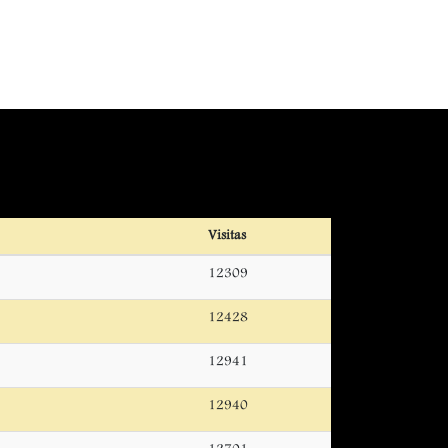
Visitas
12309
12428
12941
12940