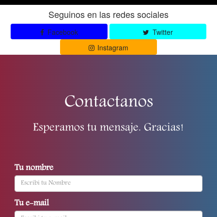
Seguinos en las redes sociales
Facebook
Twitter
Instagram
Contactanos
Esperamos tu mensaje. Gracias!
Tu nombre
Tu e-mail