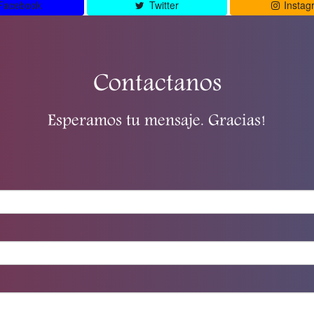
Facebook
Twitter
Instag
Contactanos
Esperamos tu mensaje. Gracias!