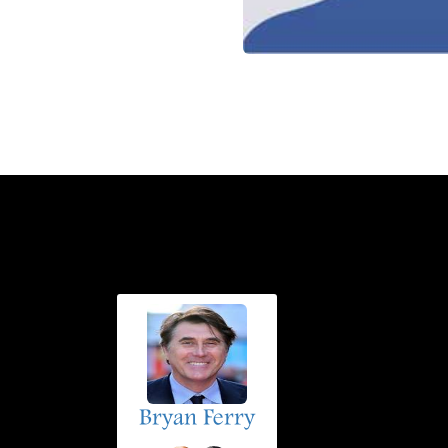
Bryan Ferry