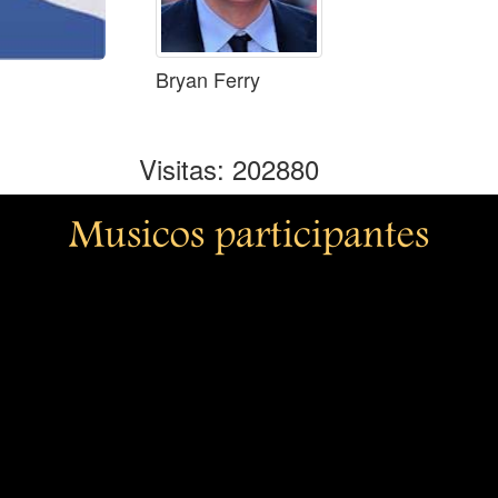
Bryan Ferry
Visitas: 202880
Musicos participantes