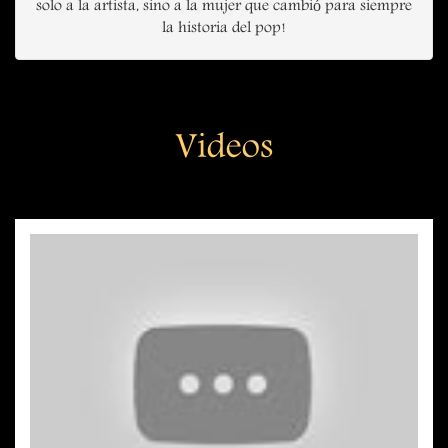
solo a la artista, sino a la mujer que cambió para siempre
la historia del pop!
Videos