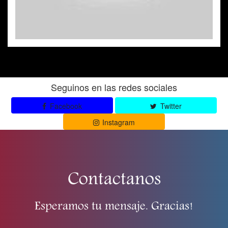
Seguinos en las redes sociales
Facebook
Twitter
Instagram
Contactanos
Esperamos tu mensaje. Gracias!