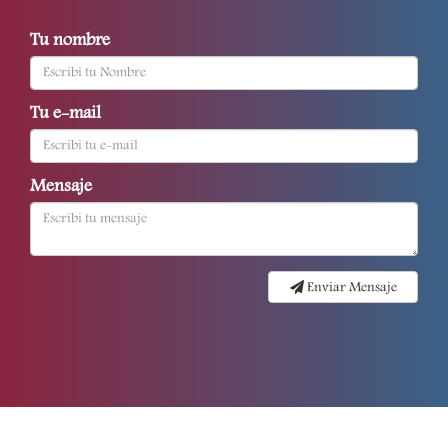
Tu nombre
Tu e-mail
Mensaje
Enviar Mensaje