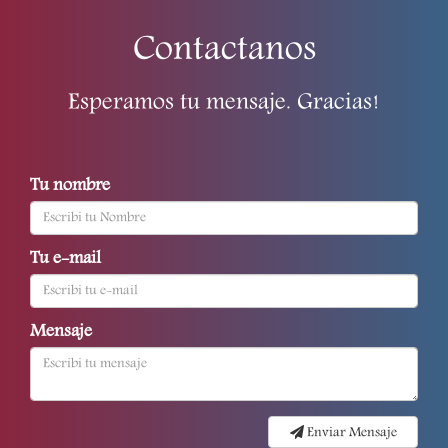
Contactanos
Esperamos tu mensaje. Gracias!
Tu nombre
Tu e-mail
Mensaje
Enviar Mensaje