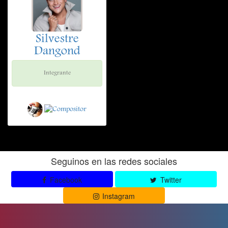
Silvestre
Dangond
Integrante
Seguinos en las redes sociales
Facebook
Twitter
Instagram