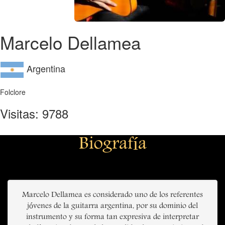
Marcelo Dellamea
Argentina
Folclore
Visitas: 9788
Biografía
Marcelo Dellamea es considerado uno de los referentes
jóvenes de la guitarra argentina, por su dominio del
instrumento y su forma tan expresiva de interpretar