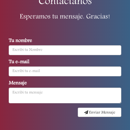
Contactanos
Esperamos tu mensaje. Gracias!
Tu nombre
Tu e-mail
Mensaje
Enviar Mensaje