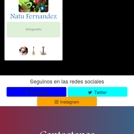
Natu Fernandez
Integrante
Seguinos en las redes sociales
Facebook
Twitter
Instagram