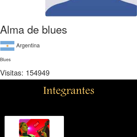
Alma de blues
Argentina
Blues
Visitas: 154949
Integrantes