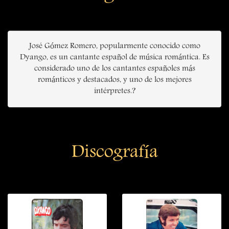
José Gómez Romero, popularmente conocido como
Dyango, es un cantante español de música romántica. Es
considerado uno de los cantantes españoles más
románticos y destacados, y uno de los mejores
intérpretes.?
Discografía