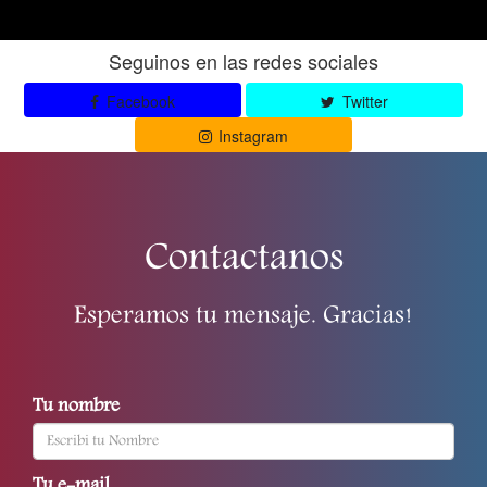
Seguinos en las redes sociales
Facebook
Twitter
Instagram
Contactanos
Esperamos tu mensaje. Gracias!
Tu nombre
Tu e-mail