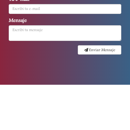
Mensaje
Enviar Mensaje