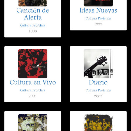
Canción de
Ideas Nuevas
Alerta
Cultura Profetica
1999
Cultura Profetica
1998
Cultura en Vivo
Diario
Cultura Profetica
Cultura Profetica
2001
2002