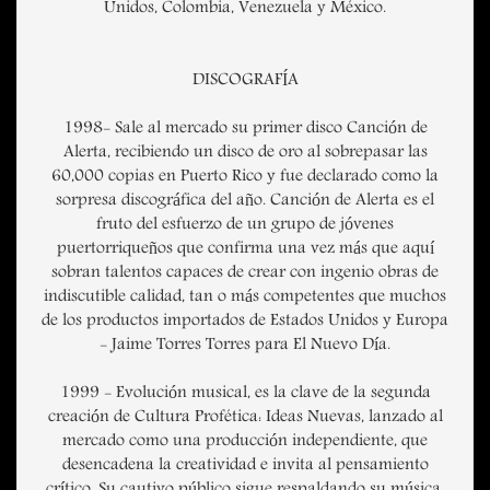
Unidos, Colombia, Venezuela y México.
DISCOGRAFÍA
1998- Sale al mercado su primer disco Canción de
Alerta, recibiendo un disco de oro al sobrepasar las
60,000 copias en Puerto Rico y fue declarado como la
sorpresa discográfica del año. Canción de Alerta es el
fruto del esfuerzo de un grupo de jóvenes
puertorriqueños que confirma una vez más que aquí
sobran talentos capaces de crear con ingenio obras de
indiscutible calidad, tan o más competentes que muchos
de los productos importados de Estados Unidos y Europa
- Jaime Torres Torres para El Nuevo Día.
1999 - Evolución musical, es la clave de la segunda
creación de Cultura Profética: Ideas Nuevas, lanzado al
mercado como una producción independiente, que
desencadena la creatividad e invita al pensamiento