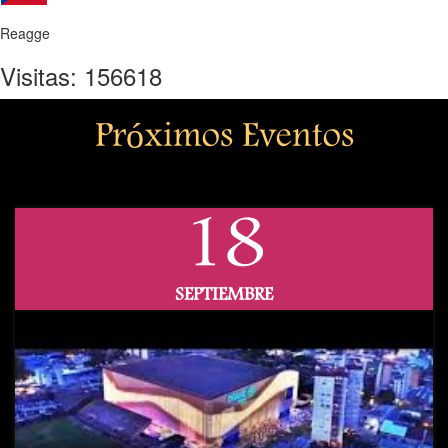
Reagge
Visitas: 156618
Próximos Eventos
18
SEPTIEMBRE