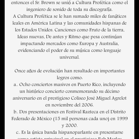
entonces el Sr. Brown se unió a Cultura Profética como el
ingeniero de sonido de toda su discografía.
A Cultura Profética se le han sumado miles de fanáticos
leales en América Latina y las comunidades hispanas de
los Estados Unidos. Canciones como Fruto de la tierra,
Ideas nuevas, De antes y Ritmo que pesa continúan
impactando mercados como Europa y Australia,
evidenciando el poder de su música como lenguaje
universal.
Once años de evolución han resultado en importantes
logros como:
a.. Ocho conciertos masivos en Puerto Rico, incluyendo
un histórico concierto conmemorando su décimo
aniversario en el prestigioso Coliseo José Miguel Agrelot
en noviembre del 2006.
b.. Dos presentaciones en Festival Razteca en el Distrito
Federado de México (15 mil personas cada uno) en 1999
y 2000.
c.. Es la única banda hispanoparlante en presentarse