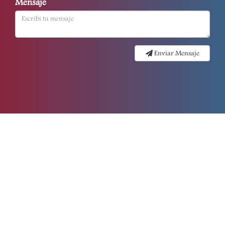
Mensaje
Enviar Mensaje