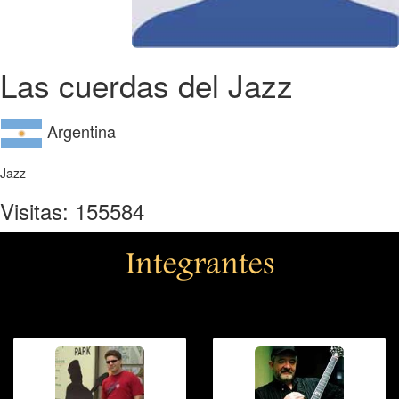
Las cuerdas del Jazz
Argentina
Jazz
Visitas: 155584
Integrantes