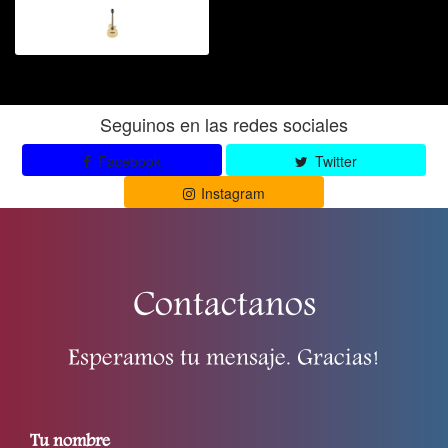
Seguinos en las redes sociales
Facebook
Twitter
Instagram
Contactanos
Esperamos tu mensaje. Gracias!
Tu nombre